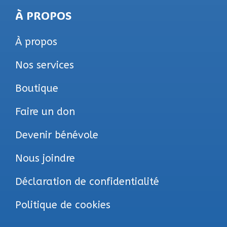
À PROPOS
À propos
Nos services
Boutique
Faire un don
Devenir bénévole
Nous joindre
Déclaration de confidentialité
Politique de cookies