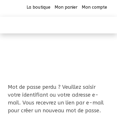
La boutique
Mon panier
Mon compte
CAB Beauharnois
Mon compte
Mot de passe perdu ? Veuillez saisir
votre identifiant ou votre adresse e-
mail. Vous recevrez un lien par e-mail
pour créer un nouveau mot de passe.