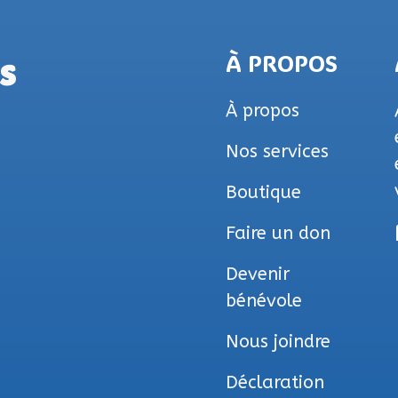
s
À PROPOS
À propos
Nos services
Boutique
Faire un don
Devenir
bénévole
Nous joindre
Déclaration