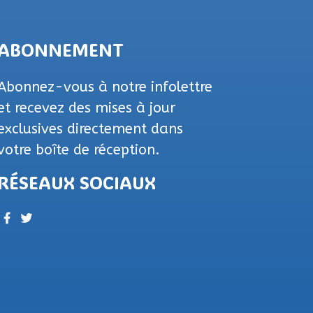
ABONNEMENT
Abonnez-vous à notre infolettre
et recevez des mises à jour
exclusives directement dans
votre boîte de réception.
RÉSEAUX SOCIAUX