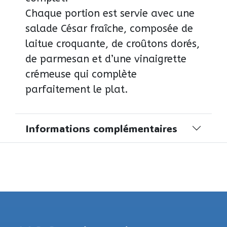
Chaque portion est servie avec une
salade César fraîche, composée de
laitue croquante, de croûtons dorés,
de parmesan et d’une vinaigrette
crémeuse qui complète
parfaitement le plat.
Informations complémentaires