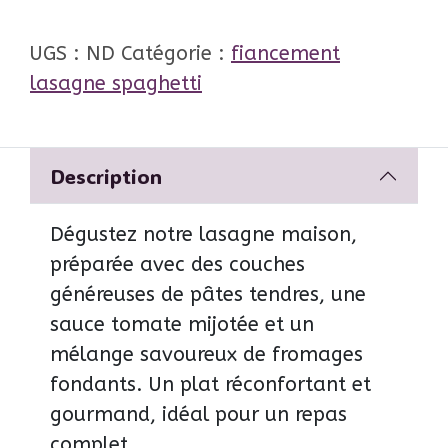
UGS :
ND
Catégorie :
fiancement
lasagne spaghetti
Description
Dégustez notre lasagne maison,
préparée avec des couches
généreuses de pâtes tendres, une
sauce tomate mijotée et un
mélange savoureux de fromages
fondants. Un plat réconfortant et
gourmand, idéal pour un repas
complet.