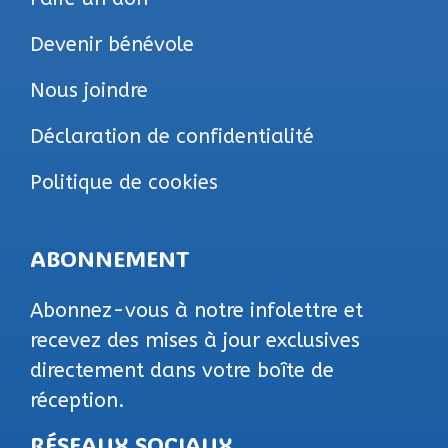
Devenir bénévole
Nous joindre
Déclaration de confidentialité
Politique de cookies
ABONNEMENT
Abonnez-vous à notre infolettre et
recevez des mises à jour exclusives
directement dans votre boîte de
réception.
RÉSEAUX SOCIAUX