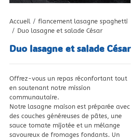
Accueil
fiancement lasagne spaghetti
Duo lasagne et salade César
Duo lasagne et salade César
Offrez-vous un repas réconfortant tout
en soutenant notre mission
communautaire.
Notre lasagne maison est préparée avec
des couches généreuses de pâtes, une
sauce tomate mijotée et un mélange
savoureux de fromages fondants. Un