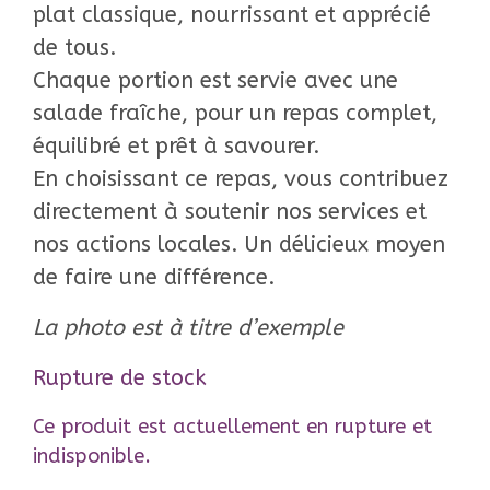
plat classique, nourrissant et apprécié
de tous.
Chaque portion est servie avec une
salade fraîche, pour un repas complet,
équilibré et prêt à savourer.
En choisissant ce repas, vous contribuez
directement à soutenir nos services et
nos actions locales. Un délicieux moyen
de faire une différence.
La photo est à titre d’exemple
Rupture de stock
Ce produit est actuellement en rupture et
indisponible.