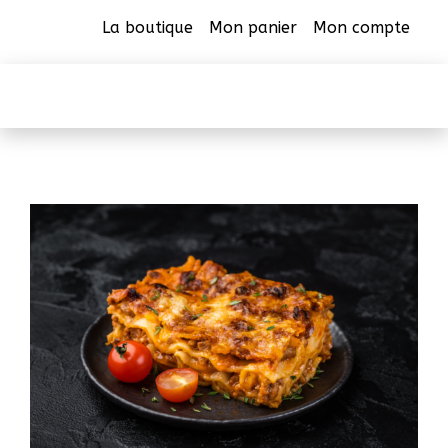
La boutique
Mon panier
Mon compte
CAB Beauharnois