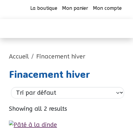
La boutique
Mon panier
Mon compte
CAB Beauharnois
Accueil
Finacement hiver
Finacement hiver
Showing all 2 results