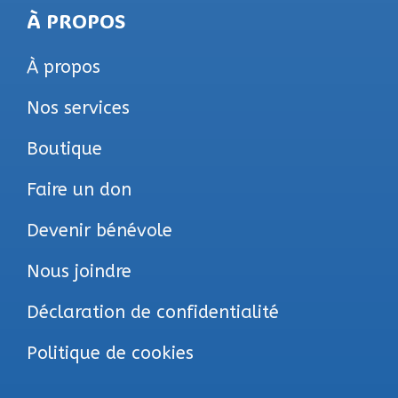
À PROPOS
À propos
Nos services
Boutique
Faire un don
Devenir bénévole
Nous joindre
Déclaration de confidentialité
Politique de cookies