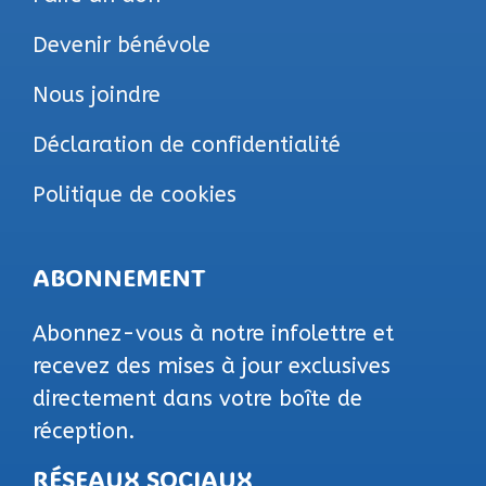
Devenir bénévole
Nous joindre
Déclaration de confidentialité
Politique de cookies
ABONNEMENT
Abonnez-vous à notre infolettre et
recevez des mises à jour exclusives
directement dans votre boîte de
réception.
RÉSEAUX SOCIAUX