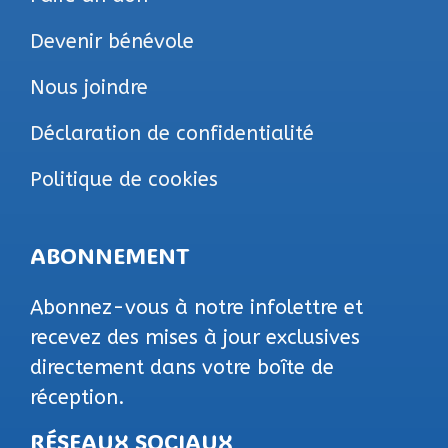
Devenir bénévole
Nous joindre
Déclaration de confidentialité
Politique de cookies
ABONNEMENT
Abonnez-vous à notre infolettre et
recevez des mises à jour exclusives
directement dans votre boîte de
réception.
RÉSEAUX SOCIAUX