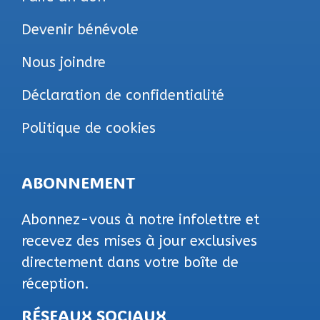
Devenir bénévole
Nous joindre
Déclaration de confidentialité
Politique de cookies
ABONNEMENT
Abonnez-vous à notre infolettre et
recevez des mises à jour exclusives
directement dans votre boîte de
réception.
RÉSEAUX SOCIAUX