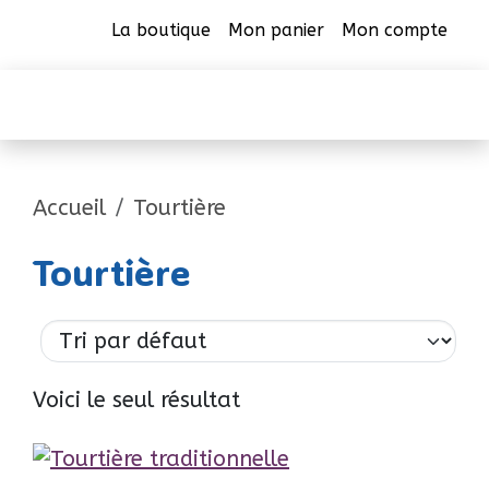
La boutique
Mon panier
Mon compte
CAB Beauharnois
Accueil
Tourtière
Tourtière
Voici le seul résultat